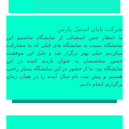
شرکت تابان استیل پارس
ما انتظار چنین استقبالی از نمایشگاه نداشتیم این
نمایشگاه نسبت به نمایشگاه های قبلی که ما مشارکت
میکردیم خیلی بهتر برگزار شد و دلیل این موفقیت
حضور متخصصان به عنوان بازدید کننده در این
نمایشگاه بود. ما از حضور در این نمایشگاه بسیار راضی
هستیم و پیش ثبت نام سال آینده را در همان زمان
برگزاری انجام دادیم.