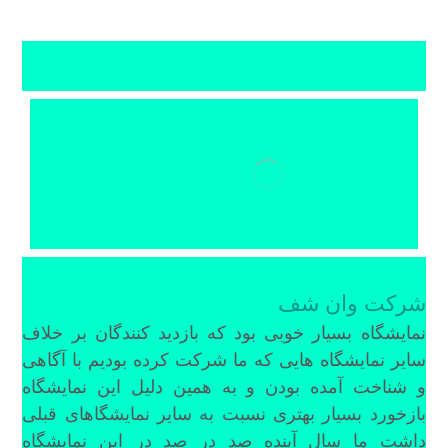
شرکت وان شف
نمایشگاه بسیار خوبی بود که بازدید کنندگان بر خلاف
سایر نمایشگاه هایی که ما شرکت کرده بودیم با آگاهی
و شناخت آمده بودن و به همین دلیل این نمایشگاه
بازخورد بسیار بهتری نسبت به سایر نمایشگاهای قبلی
داشت ما سال آینده صد در صد در این نمایشگاه