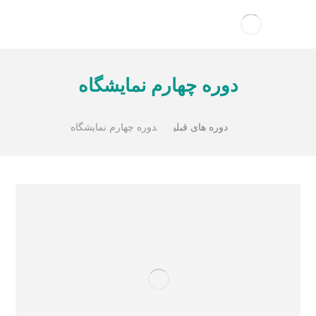
دوره چهارم نمایشگاه
دوره های قبلی
دوره چهارم نمایشگاه