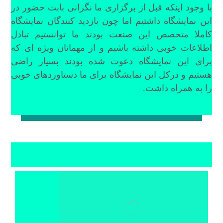
با وجود اینکه قبل از برگزاری ما نگرانی بابت حضور در
این نمایشگاه داشتیم اما چون بازدید کنندگان نمایشگاه
کاملا متخصص این صنعت بودند ما توانستیم تبادل
اطلاعات خوبی داشته باشیم و از مهمانان ویژه ای که
برای این نمایشگاه دعوت شده بودند بسیار راضی
هستیم و درکل این نمایشگاه برای ما دستاوردهای خوبی
را به همراه داشت.