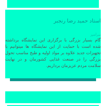
استاد حمید رضا رنجبر
سرآشپز
گام بسیار بزرگی با برگزاری این نمایشگاه برداشته
شده است با حمایت از این نمایشگاه ها میتوانیم با
تجهیزات جدید علاوه بر مواد اولیه و طبخ مناسب تحول
بزرگی را در صنعت غذایی کشورمان و در نهایت
سلامت مردم عزیزمان برداریم.