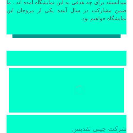
میدانستند برای چه هدفی به این نمایشگاه آمده اند . ما
ضمن مشارکت در سال آینده یکی از مروجان این
نمایشگاه خواهیم بود.
شرکت چینی تقدیس