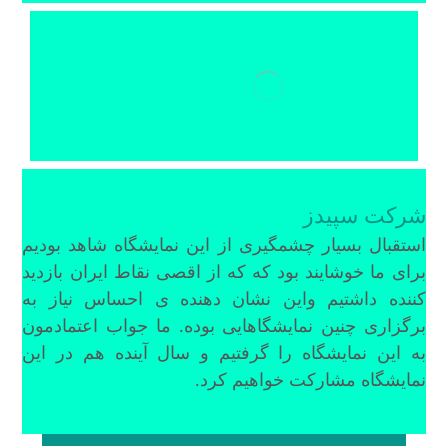
شرکت سپیدز
استقبال بسیار چشمگیری از این نمایشگاه شاهد بودیم
برای ما خوشایند بود که که از اقصی نقاط ایران بازدید
کننده داشتیم واین نشان دهنده ی احساس نیاز به
برگزاری چنین نمایشگاهایی بوده. ما جواب اعتمادمون
به این نمایشگاه را گرفتیم و سال آینده هم در این
نمایشگاه مشارکت خواهیم کرد.