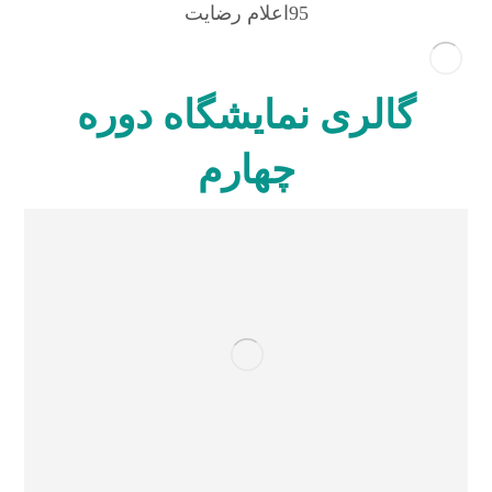
95
اعلام رضایت
گالری نمایشگاه دوره
چهارم