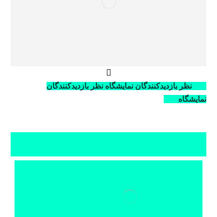
نظر بازدیدکنندگان نمایشگاه
نظر بازدیدکنندگان
نمایشگاه