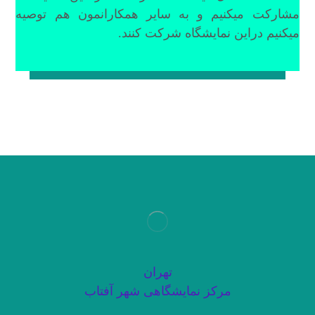
مشارکت میکنیم و به سایر همکارانمون هم توصیه
میکنیم دراین نمایشگاه شرکت کنند.
تهران
مرکز نمایشگاهی شهر آفتاب