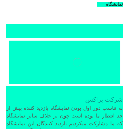
نمایشگاه
شرکت براکس
به تناسب دور اول بودن نمایشگاه بازدید کننده بیش از
حد انتظار ما بوده است چون بر خلاف سایر نمایشگاه
که ما مشارکت میکردیم بازدید کنندگان این نمایشگاه